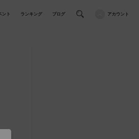
ベント
ランキング
ブログ
アカウント