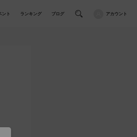
ベント
ランキング
ブログ
アカウント