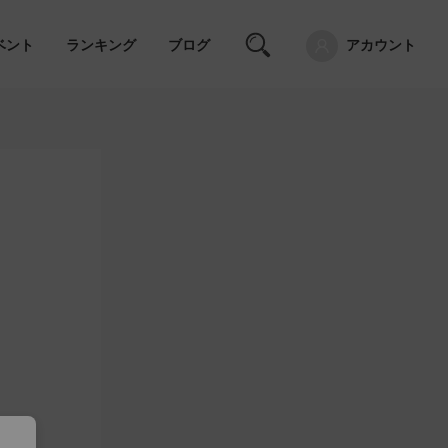
ベント
ランキング
ブログ
アカウント