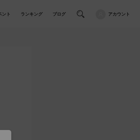
ベント
ランキング
ブログ
アカウント