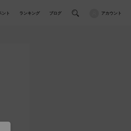
ベント
ランキング
ブログ
アカウント