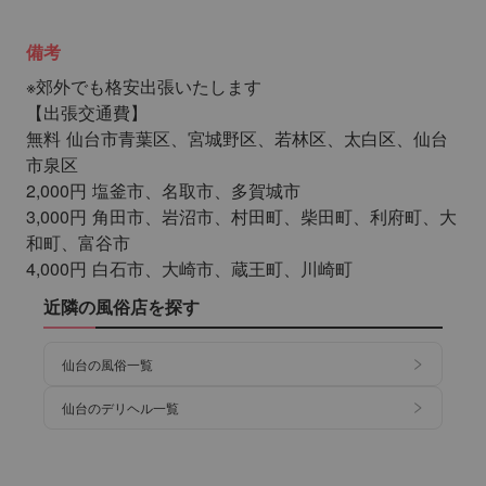
備考
※郊外でも格安出張いたします
【出張交通費】
無料 仙台市青葉区、宮城野区、若林区、太白区、仙台
市泉区
2,000円 塩釜市、名取市、多賀城市
3,000円 角田市、岩沼市、村田町、柴田町、利府町、大
和町、富谷市
4,000円 白石市、大崎市、蔵王町、川崎町
近隣の風俗店を探す
仙台の風俗一覧
仙台のデリヘル一覧