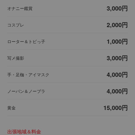
3,000円
オナニー鑑賞
2,000円
コスプレ
1,000円
ローター＆トビっ子
3,000円
写メ撮影
4,000円
手・足枷・アイマスク
4,000円
ノーパン＆ノーブラ
15,000円
黄金
出張地域＆料金