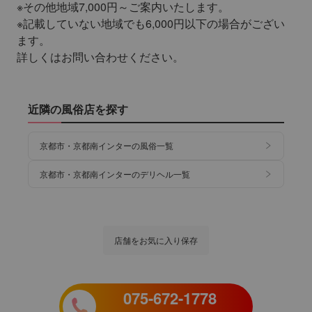
※その他地域7,000円～ご案内いたします。
※記載していない地域でも6,000円以下の場合がござい
ます。
詳しくはお問い合わせください。
近隣の風俗店を探す
京都市・京都南インターの風俗一覧
京都市・京都南インターのデリヘル一覧
店舗をお気に入り保存
075-672-1778