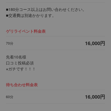
■180分コース以上はお問い合わせください。
■交通費は別途かかります。
ゲリライベント料金表
16,000円
70分
先着10名様
口コミ投稿必須
※ガチです！！！
待ち合わせ料金表
16,000円
60分