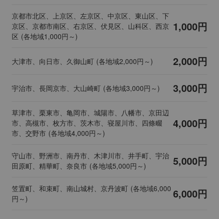
京都市北区、上京区、左京区、中京区、東山区、下
1,000円
京区、京都市南区、右京区、伏見区、山科区、西京
区 (各地域1,000円～)
2,000円
大津市、向日市、久御山町 (各地域2,000円～)
3,000円
宇治市、長岡京市、大山崎町 (各地域3,000円～)
草津市、栗東市、亀岡市、城陽市、八幡市、京田辺
4,000円
市、高槻市、枚方市、茨木市、寝屋川市、四條畷
市、交野市 (各地域4,000円～)
守山市、野洲市、南丹市、木津川市、井手町、宇治
5,000円
田原町、精華町、奈良市 (各地域5,000円～)
笠置町、和束町、南山城村、京丹波町 (各地域6,000
6,000円
円～)