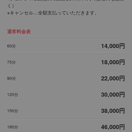
く）
※キャンセル…全額支払っていただきます。
通常料金表
14,000円
60分
18,000円
75分
22,000円
90分
30,000円
120分
38,000円
150分
46,000円
180分