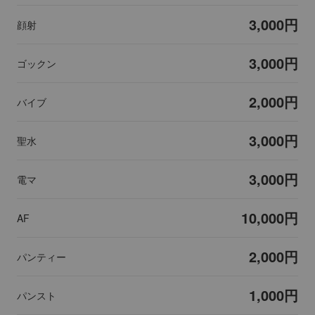
3,000円
顔射
3,000円
ゴックン
2,000円
バイブ
3,000円
聖水
3,000円
電マ
10,000円
AF
2,000円
パンティー
1,000円
パンスト