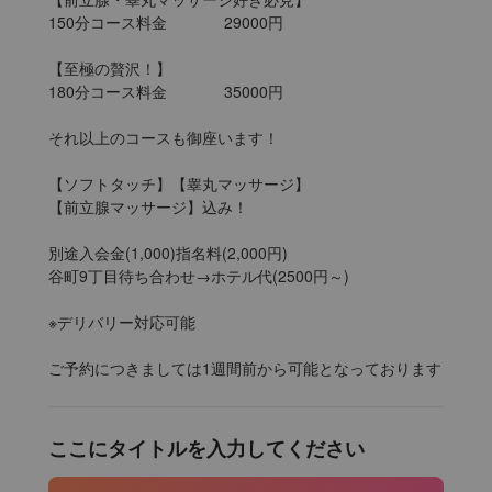
150分コース料金		29000円

【至極の贅沢！】

180分コース料金		35000円

それ以上のコースも御座います！

【ソフトタッチ】【睾丸マッサージ】

【前立腺マッサージ】込み！

別途入会金(1,000)指名料(2,000円)

谷町9丁目待ち合わせ→ホテル代(2500円～)

※デリバリー対応可能

ご予約につきましては1週間前から可能となっております
ここにタイトルを入力してください