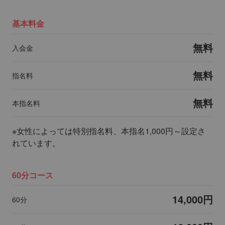
基本料金
無料
入会金
無料
指名料
無料
本指名料
※女性によっては特別指名料、本指名1,000円～設定さ
れています。
60分コース
14,000円
60分