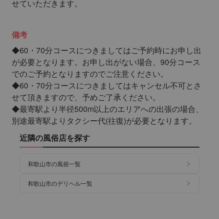
せていただきます。
備考
◆60・70分コースにつきましてはご予約時にお申し出
が必要となります。お申し出がない場合、90分コース
でのご予約となりますのでご注意ください。
◆60・70分コースにつきましてはキャンセル不可とさ
せて頂きますので、予めご了承ください。
◆最寄駅より半径500m以上のエリアへの出張の場合、
別途最寄駅よりタクシー代(往復)が必要となります。
近隣の風俗店を探す
和歌山市の風俗一覧
和歌山市のデリヘル一覧