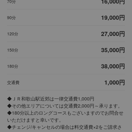
16,000円
70分
19,000円
90分
27,000円
120分
35,000円
150分
38,000円
180分
1,000円
交通費
◆ＪＲ和歌山駅近郊は一律交通費1,000円
◆その他エリアについては交通費2,000円～承ります。
◆180分以上のロングコースもございますのでお問合せ
いただけますと幸いです。
◆チェンジ/キャンセルの場合は料交通費×2をご請求さ